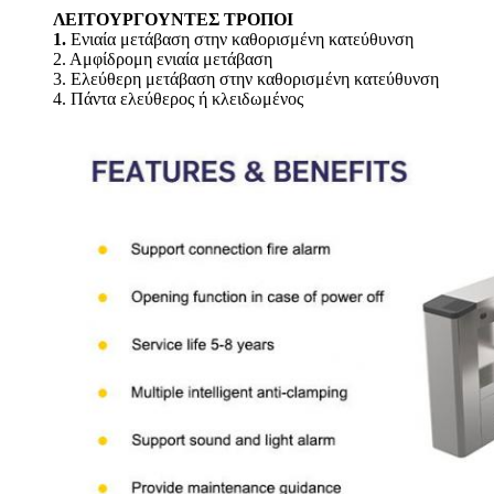
ΛΕΙΤΟΥΡΓΟΥΝΤΕΣ ΤΡΟΠΟΙ
1.
Ενιαία μετάβαση στην καθορισμένη κατεύθυνση
2. Αμφίδρομη ενιαία μετάβαση
3. Ελεύθερη μετάβαση στην καθορισμένη κατεύθυνση
4. Πάντα ελεύθερος ή κλειδωμένος