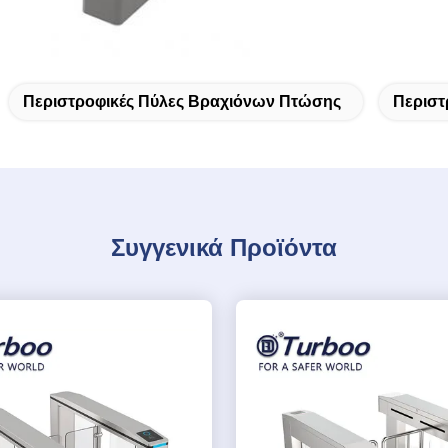
Περιστροφικές Πύλες Βραχιόνων Πτώσης
Περιστ
Συγγενικά Προϊόντα