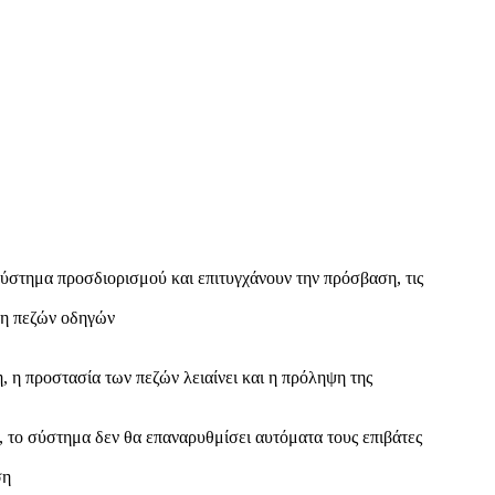
ύστημα προσδιορισμού και επιτυγχάνουν την πρόσβαση, τις
ση πεζών οδηγών
 η προστασία των πεζών λειαίνει και η πρόληψη της
, το σύστημα δεν θα επαναρυθμίσει αυτόματα τους επιβάτες
ση