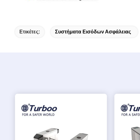
Ετικέτες:
Συστήματα Εισόδων Ασφάλειας