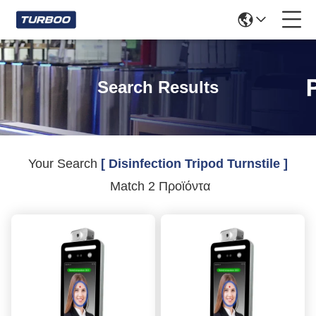
Search Results
Your Search
[ Disinfection Tripod Turnstile ]
Match 2 Προϊόντα