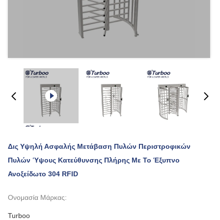
Δις Υψηλή Ασφαλής Μετάβαση Πυλών Περιστροφικών
Πυλών Ύψους Κατεύθυνσης Πλήρης Με Το Έξυπνο
Ανοξείδωτο 304 RFID
Ονομασία Μάρκας:
Turboo