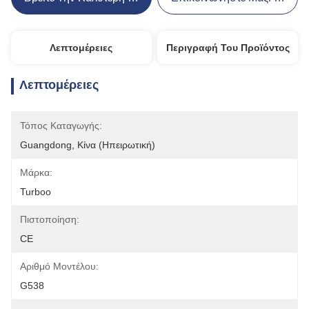
Λεπτομέρειες
Περιγραφή Του Προϊόντος
Λεπτομέρειες
Τόπος Καταγωγής:
Guangdong, Κίνα (Ηπειρωτική)
Μάρκα:
Turboo
Πιστοποίηση:
CE
Αριθμό Μοντέλου:
G538