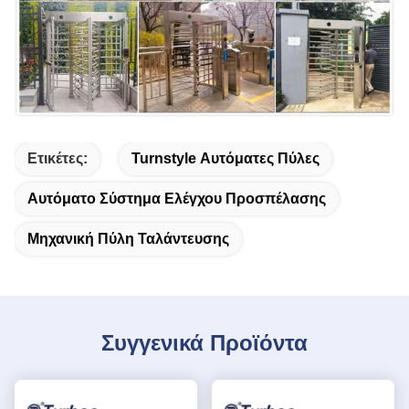
Ετικέτες:
Turnstyle Αυτόματες Πύλες
Αυτόματο Σύστημα Ελέγχου Προσπέλασης
Μηχανική Πύλη Ταλάντευσης
Συγγενικά Προϊόντα