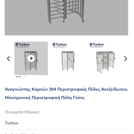
Αναγνώστης Καρτών 304 Περιστροφικές Πύλες Ανοξείδωτου,
Ηλεκτρονική Περιστροφική Πύλη Γκέιτς
Ονομασία Μάρκας:
Turboo