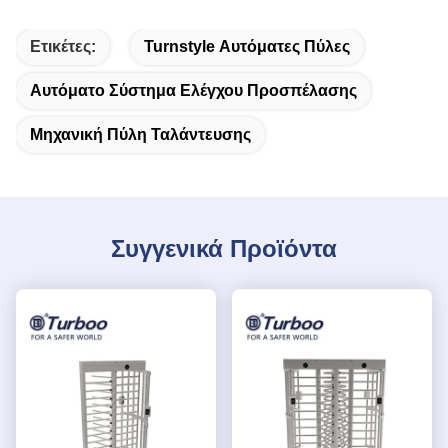
Ετικέτες:
Turnstyle Αυτόματες Πύλες
Αυτόματο Σύστημα Ελέγχου Προσπέλασης
Μηχανική Πύλη Ταλάντευσης
Συγγενικά Προϊόντα