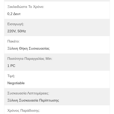
Ξεκλειδώστε Το Χρόνο:
0,2 Δευτ
Εισαγωγή:
220V, 50Hz
Πακέτο:
Ξύλινη Θήκη Συσκευασίας
Ποσότητα Παραγγελίας Min:
1 PC
Τιμή:
Negotiable
Συσκευασία Λεπτομέρειες:
Ξύλινη Συσκευασία Περίπτωσης
Χρόνος Παράδοσης: