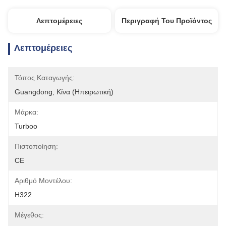
Λεπτομέρειες
Περιγραφή Του Προϊόντος
Λεπτομέρειες
Τόπος Καταγωγής:
Guangdong, Κίνα (Ηπειρωτική)
Μάρκα:
Turboo
Πιστοποίηση:
CE
Αριθμό Μοντέλου:
H322
Μέγεθος: