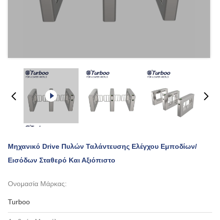
Μηχανικό Drive Πυλών Ταλάντευσης Ελέγχου Εμποδίων/
Εισόδων Σταθερό Και Αξιόπιστο
Ονομασία Μάρκας:
Turboo