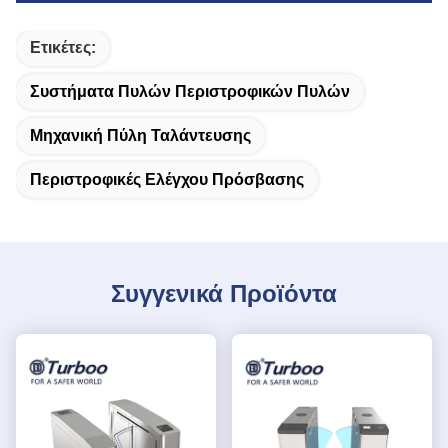
Ετικέτες:
Συστήματα Πυλών Περιστροφικών Πυλών
Μηχανική Πύλη Ταλάντευσης
Περιστροφικές Ελέγχου Πρόσβασης
Συγγενικά Προϊόντα