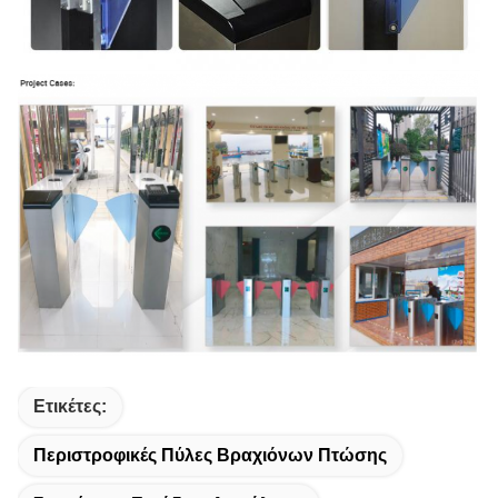
Ετικέτες:
Περιστροφικές Πύλες Βραχιόνων Πτώσης