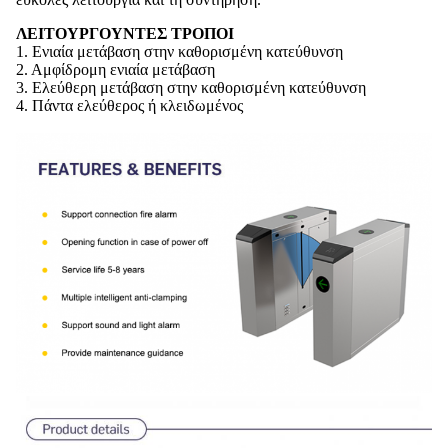
ΛΕΙΤΟΥΡΓΟΥΝΤΕΣ ΤΡΟΠΟΙ
1. Ενιαία μετάβαση στην καθορισμένη κατεύθυνση
2. Αμφίδρομη ενιαία μετάβαση
3. Ελεύθερη μετάβαση στην καθορισμένη κατεύθυνση
4. Πάντα ελεύθερος ή κλειδωμένος