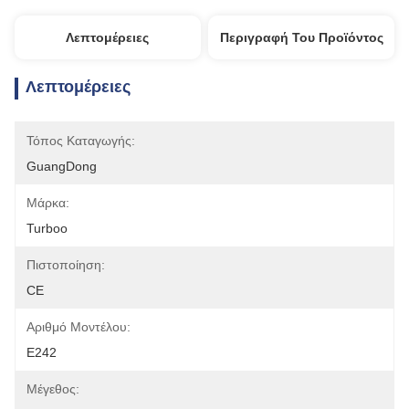
Λεπτομέρειες
Περιγραφή Του Προϊόντος
Λεπτομέρειες
Τόπος Καταγωγής:
GuangDong
Μάρκα:
Turboo
Πιστοποίηση:
CE
Αριθμό Μοντέλου:
E242
Μέγεθος: