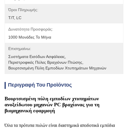
Όροι Πληρωμής:
T/T, LC
Δυνατότητα Προσφοράς:
1000 Μονάδες Το Μήνα
Επισημαίνω:
Συστήματα Εισόδων Ασφάλειας
, 
Περιστροφικές Πύλες Βραχιόνων Πτώσης
, 
Βουρτσισμένη Πύλη Εμποδίων Χτυπημάτων Μηχανών
Περιγραφή Του Προϊόντος
Βουρτσισμένη πύλη εμποδίων χτυπημάτων
ανοξείδωτου μηχανών PC βραχίονας για τη
βιομηχανική εφαρμογή
Όλα τα πρότυπα πυλών είναι διαστημικά αποδοτικά εμπόδια