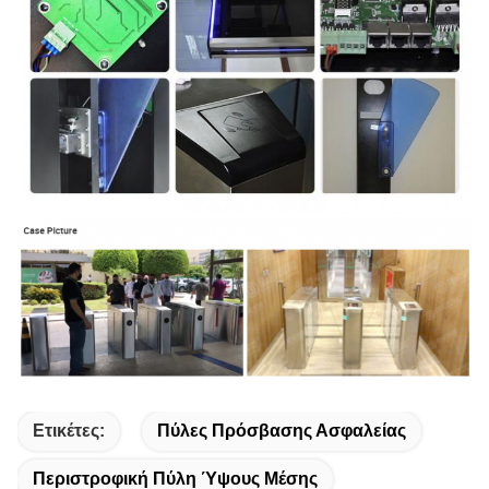
Ετικέτες:
Πύλες Πρόσβασης Ασφαλείας
Περιστροφική Πύλη Ύψους Μέσης