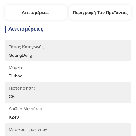
Λεπτομέρειες
Περιγραφή Του Προϊόντος
Λεπτομέρειες
Τόπος Καταγωγής:
GuangDong
Μάρκα:
Turboo
Πιστοποίηση:
CE
Αριθμό Μοντέλου:
K249
Μέγεθος Προϊόντων::