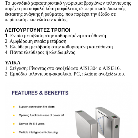
Το μοναδικό χαρακτηριστικό γνώρισμα βραχιόνων ταλάντευσης
παρέχει μια ασφαλή λύση ασφάλειας σε περίπτωση διακοπής
έκτακτης ανάγκης ή ρεύματος, που παρέχει την έξοδο σε
περίπτωση
εκκενώσεων κρίσης.
ΛΕΙΤΟΥΡΓΟΥΝΤΕΣ ΤΡΟΠΟΙ
1.
Ενιαία μετάβαση στην καθορισμένη κατεύθυνση
2. Αμφίδρομη ενιαία μετάβαση
3. Ελεύθερη μετάβαση στην καθορισμένη κατεύθυνση
4. Πάντα ελεύθερος ή κλειδωμένος
ΥΛΙΚΑ
1. Στέγαση: Γίνοντας στο ανοξείδωτο AISI 304 ο AISI316.
2. Εμπόδιο ταλάντευση-ακρυλικό, PC, πλαίσιο ανοξείδωτου.