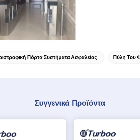
ριστροφική Πόρτα Συστήματα Ασφαλείας
Πύλη Του 
Συγγενικά Προϊόντα