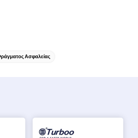
Φράγματος Ασφαλείας