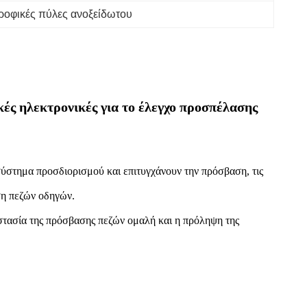
ροφικές πύλες ανοξείδωτου
ές ηλεκτρονικές για το έλεγχο προσπέλασης
σύστημα προσδιορισμού και επιτυγχάνουν την πρόσβαση, τις
ση πεζών οδηγών.
στασία της πρόσβασης πεζών ομαλή και η πρόληψη της