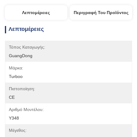
Λεπτομέρειες
Περιγραφή Του Προϊόντος
Λεπτομέρειες
Τόπος Καταγωγής:
GuangDong
Μάρκα:
Turboo
Πιστοποίηση:
CE
Αριθμό Μοντέλου:
Y348
Μέγεθος: