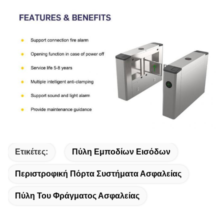
Ετικέτες:
Πύλη Εμποδίων Εισόδων
Περιστροφική Πόρτα Συστήματα Ασφαλείας
Πύλη Του Φράγματος Ασφαλείας