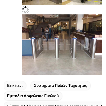
Ετικέτες:
Συστήματα Πυλών Ταχύτητας
Εμπόδια Ασφάλειας Γυαλιού