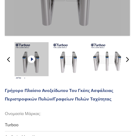
Γρήγορο Πλαίσιο Ανοξείδωτου Του Γκέιτς Ασφάλειας
Περιστροφικών Πυλών/γραφείων Πυλών Ταχύτητας
Ονομασία Μάρκας:
Turboo