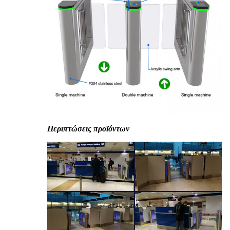
Περιπτώσεις προϊόντων