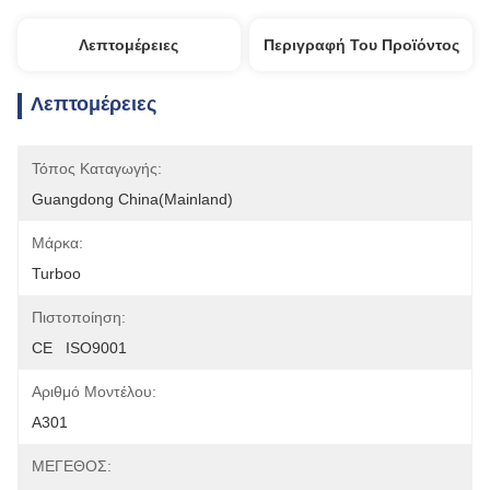
Λεπτομέρειες
Περιγραφή Του Προϊόντος
Λεπτομέρειες
Τόπος Καταγωγής:
Guangdong China(Mainland)
Μάρκα:
Turboo
Πιστοποίηση:
CE   ISO9001
Αριθμό Μοντέλου:
A301
ΜΕΓΕΘΟΣ: