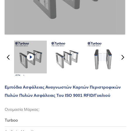
Εμπόδια Ασφάλειας Αναγνωστών Καρτών Περιστροφικών
Πυλών Πυλών Ασφάλειας Του ISO 9001 RFID/γυαλιού
Ονομασία Μάρκας:
Turboo