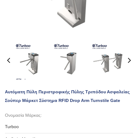
Αυτόματη Πύλη Περιστροφικής Πύλης Τριπόδου Ασφαλείας
Σούπερ Μάρκετ Σύστημα RFID Drop Arm Turnstile Gate
Ονομασία Μάρκας:
Turboo