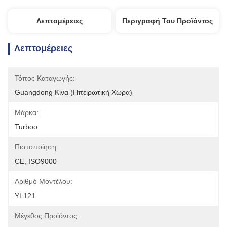
Λεπτομέρειες
Περιγραφή Του Προϊόντος
Λεπτομέρειες
Τόπος Καταγωγής:
Guangdong Κίνα (ηπειρωτική Χώρα)
Μάρκα:
Turboo
Πιστοποίηση:
CE, ISO9000
Αριθμό Μοντέλου:
YL121
Μέγεθος Προϊόντος: