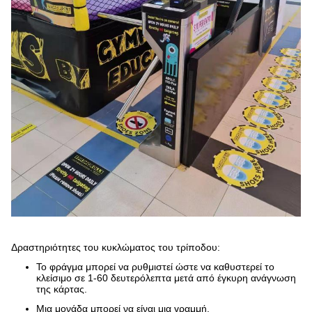
Δραστηριότητες του κυκλώματος του τρίποδου:
Το φράγμα μπορεί να ρυθμιστεί ώστε να καθυστερεί το
κλείσιμο σε 1-60 δευτερόλεπτα μετά από έγκυρη ανάγνωση
της κάρτας.
Μια μονάδα μπορεί να είναι μια γραμμή.