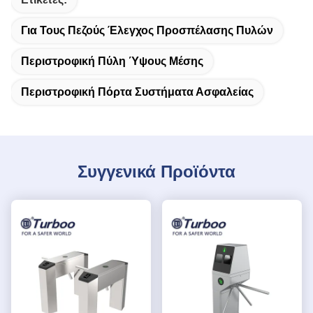
Για Τους Πεζούς Έλεγχος Προσπέλασης Πυλών
Περιστροφική Πύλη Ύψους Μέσης
Περιστροφική Πόρτα Συστήματα Ασφαλείας
Συγγενικά Προϊόντα