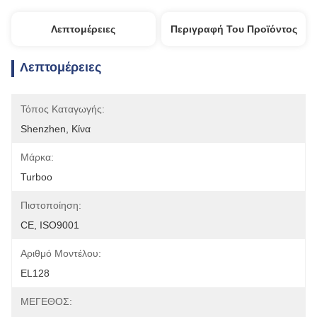
Λεπτομέρειες
Περιγραφή Του Προϊόντος
Λεπτομέρειες
Τόπος Καταγωγής:
Shenzhen, Κίνα
Μάρκα:
Turboo
Πιστοποίηση:
CE, ISO9001
Αριθμό Μοντέλου:
EL128
ΜΕΓΕΘΟΣ: