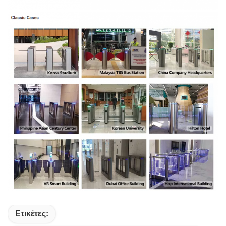
Ετικέτες: