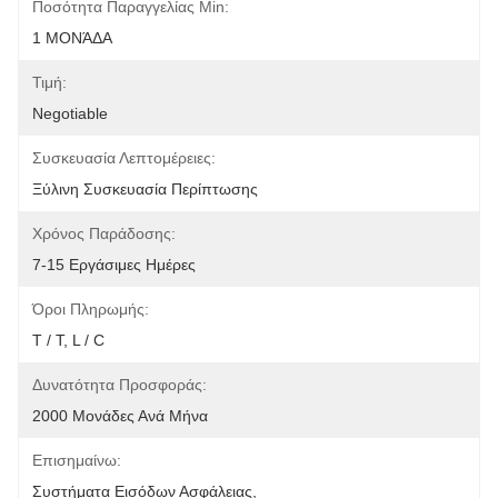
Ποσότητα Παραγγελίας Min:
1 ΜΟΝΆΔΑ
Τιμή:
Negotiable
Συσκευασία Λεπτομέρειες:
Ξύλινη Συσκευασία Περίπτωσης
Χρόνος Παράδοσης:
7-15 Εργάσιμες Ημέρες
Όροι Πληρωμής:
T / T, L / C
Δυνατότητα Προσφοράς:
2000 Μονάδες Ανά Μήνα
Επισημαίνω:
Συστήματα Εισόδων Ασφάλειας
, 