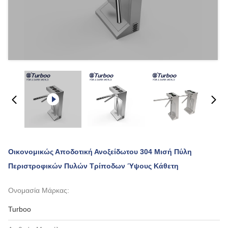
Οικονομικώς Αποδοτική Ανοξείδωτου 304 Μισή Πύλη
Περιστροφικών Πυλών Τρίποδων Ύψους Κάθετη
Ονομασία Μάρκας:
Turboo