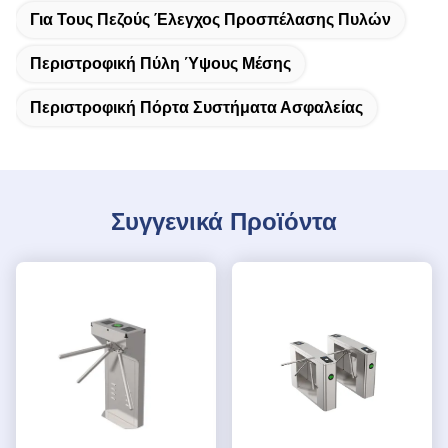
Για Τους Πεζούς Έλεγχος Προσπέλασης Πυλών
Περιστροφική Πύλη Ύψους Μέσης
Περιστροφική Πόρτα Συστήματα Ασφαλείας
Συγγενικά Προϊόντα