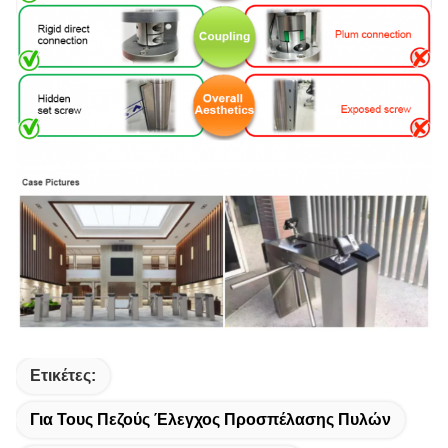
Ετικέτες:
Για Τους Πεζούς Έλεγχος Προσπέλασης Πυλών