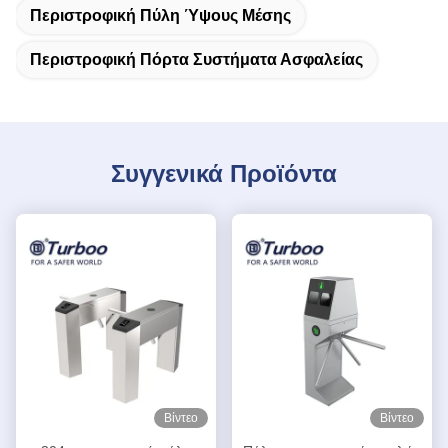
Περιστροφική Πύλη Ύψους Μέσης
Περιστροφική Πόρτα Συστήματα Ασφαλείας
Συγγενικά Προϊόντα
Βίντεο
Βίντεο