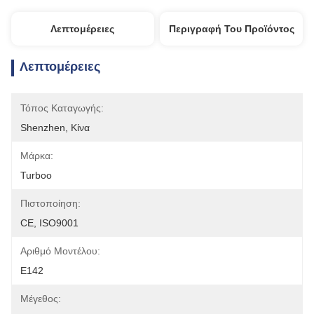
Λεπτομέρειες
Περιγραφή Του Προϊόντος
Λεπτομέρειες
Τόπος Καταγωγής:
Shenzhen, Κίνα
Μάρκα:
Turboo
Πιστοποίηση:
CE, ISO9001
Αριθμό Μοντέλου:
E142
Μέγεθος: