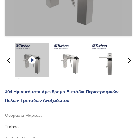
304 Ημιαυτόματα Αμφίδρομα Εμπόδια Περιστροφικών
Πυλών Τρίποδων Ανοξείδωτου
Ονομασία Μάρκας:
Turboo